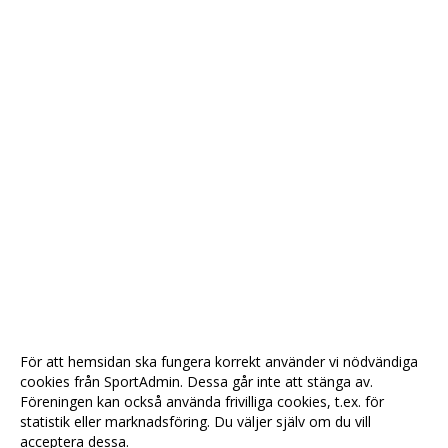
För att hemsidan ska fungera korrekt använder vi nödvändiga
cookies från SportAdmin. Dessa går inte att stänga av.
Föreningen kan också använda frivilliga cookies, t.ex. för
statistik eller marknadsföring. Du väljer själv om du vill
acceptera dessa.