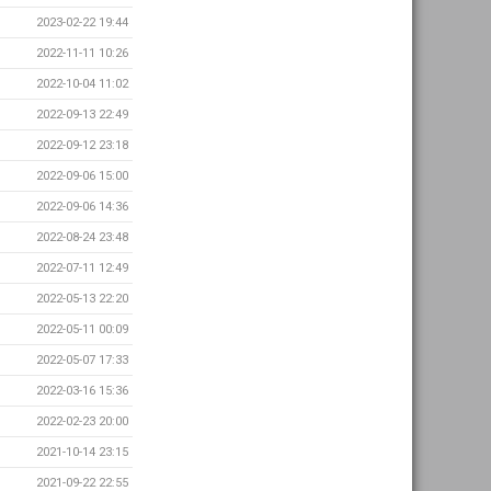
2023-02-22 19:44
2022-11-11 10:26
2022-10-04 11:02
2022-09-13 22:49
2022-09-12 23:18
2022-09-06 15:00
2022-09-06 14:36
2022-08-24 23:48
2022-07-11 12:49
2022-05-13 22:20
2022-05-11 00:09
2022-05-07 17:33
2022-03-16 15:36
2022-02-23 20:00
2021-10-14 23:15
2021-09-22 22:55