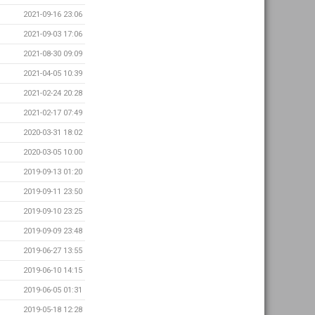
2021-09-16 23:06
2021-09-03 17:06
2021-08-30 09:09
2021-04-05 10:39
2021-02-24 20:28
2021-02-17 07:49
2020-03-31 18:02
2020-03-05 10:00
2019-09-13 01:20
2019-09-11 23:50
2019-09-10 23:25
2019-09-09 23:48
2019-06-27 13:55
2019-06-10 14:15
2019-06-05 01:31
2019-05-18 12:28