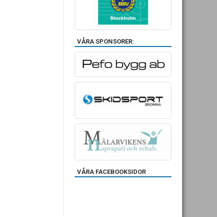
VÅRA SPONSORER:
VÅRA FACEBOOKSIDOR