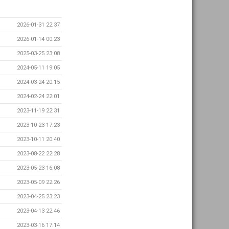
2026-01-31 22:37
2026-01-14 00:23
2025-03-25 23:08
2024-05-11 19:05
2024-03-24 20:15
2024-02-24 22:01
2023-11-19 22:31
2023-10-23 17:23
2023-10-11 20:40
2023-08-22 22:28
2023-05-23 16:08
2023-05-09 22:26
2023-04-25 23:23
2023-04-13 22:46
2023-03-16 17:14